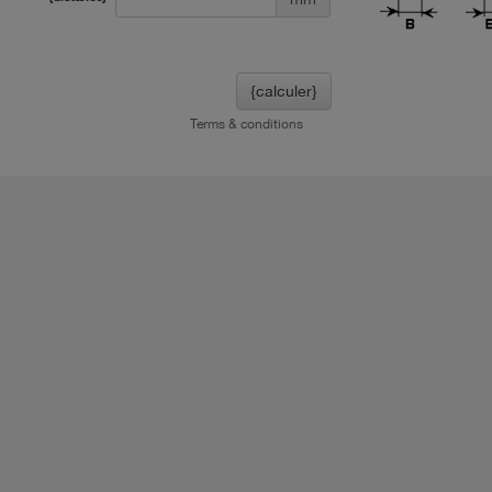
{calculer}
Terms & conditions