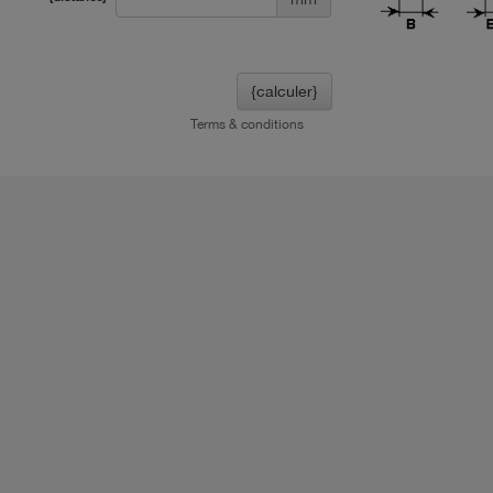
{calculer}
Terms & conditions