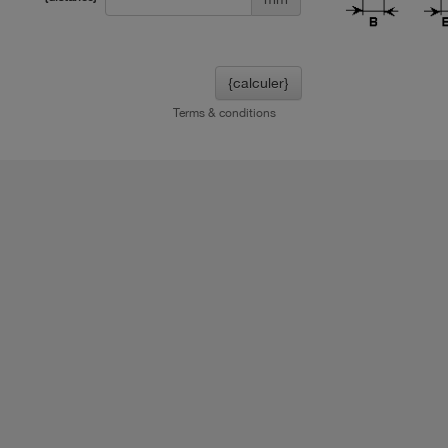
{calculer}
Terms & conditions