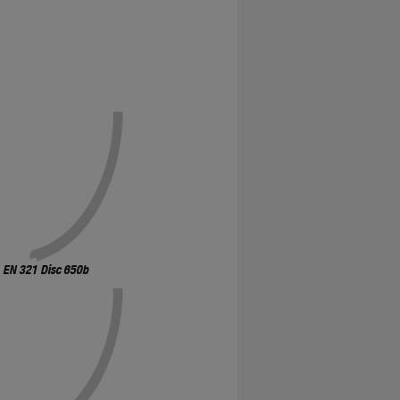
EN 321 Disc 650b