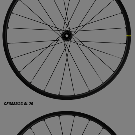
CROSSMAX SL 29