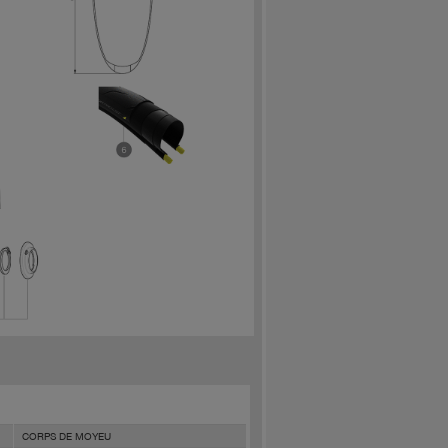
CORPS DE MOYEU