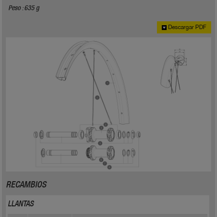
Peso : 635 g
Descargar PDF
RECAMBIOS
LLANTAS