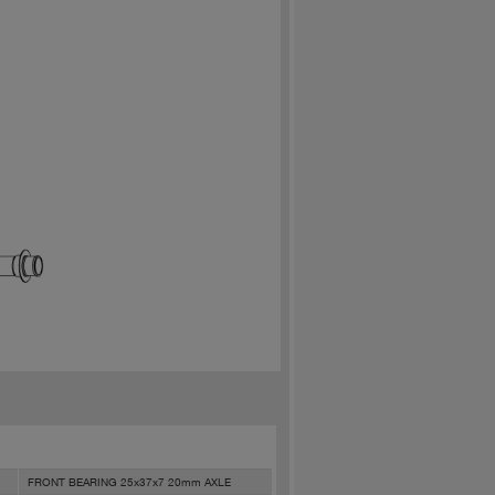
FRONT BEARING 25x37x7 20mm AXLE